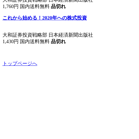
1,760円 国内送料無料
品切れ
これから始める！2020年への株式投資
大和証券投資戦略部 日本経済新聞出版社
1,430円 国内送料無料
品切れ
トップページへ