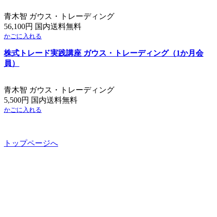
青木智 ガウス・トレーディング
56,100円 国内送料無料
かごに入れる
株式トレード実践講座 ガウス・トレーディング（1か月会
員）
青木智 ガウス・トレーディング
5,500円 国内送料無料
かごに入れる
トップページへ