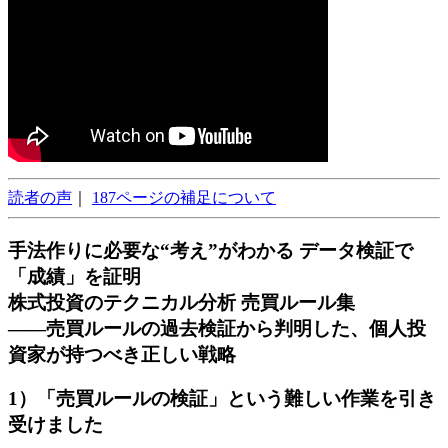
読者の声
｜
187ページの補足について
手法作りに必要な“考え”がわかる データ検証で
「成績」を証明
株式投資のテクニカル分析 売買ルール集
――売買ルールの過去検証から判明した、個人投
資家が持つべき正しい戦略
1）「売買ルールの検証」という難しい作業を引き
受けました