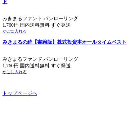
ド
みきまるファンド パンローリング
1,760円 国内送料無料 すぐ発送
かごに入れる
みきまるの続【書籍版】株式投資本オールタイムベスト
みきまるファンド パンローリング
1,760円 国内送料無料 すぐ発送
かごに入れる
トップページへ