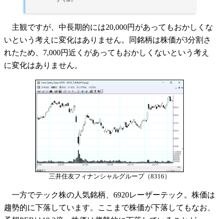
主観ですが、中長期的には20,000円があってもおかしくな
いという考えに変化はありません。同銘柄は株価が3分割さ
れたため、7,000円近くがあってもおかしくないという考え
に変化はありません。
三井住友フィナンシャルグループ（8316）
一方でテック株の人気銘柄、6920レーザーテック。株価は
趨勢的に下落しています。ここまで株価が下落してもなお、