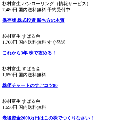
杉村富生 パンローリング（情報サービス）
7,480円 国内送料無料 予約受付中
保存版 株式投資 勝ち方の本質
杉村富生 すばる舎
1,760円 国内送料無料 すぐ発送
これから3年 株で攻める！
杉村富生 すばる舎
1,650円 国内送料無料
株価チャートのすごコツ80
杉村富生 すばる舎
1,650円 国内送料無料
老後資金2000万円はこの株でつくりなさい！