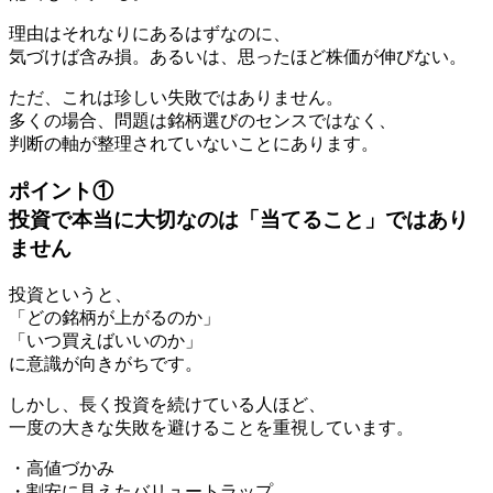
理由はそれなりにあるはずなのに、
気づけば含み損。あるいは、思ったほど株価が伸びない。
ただ、これは珍しい失敗ではありません。
多くの場合、問題は銘柄選びのセンスではなく、
判断の軸が整理されていないことにあります。
ポイント①
投資で本当に大切なのは「当てること」ではあり
ません
投資というと、
「どの銘柄が上がるのか」
「いつ買えばいいのか」
に意識が向きがちです。
しかし、長く投資を続けている人ほど、
一度の大きな失敗を避けることを重視しています。
・高値づかみ
・割安に見えたバリュートラップ