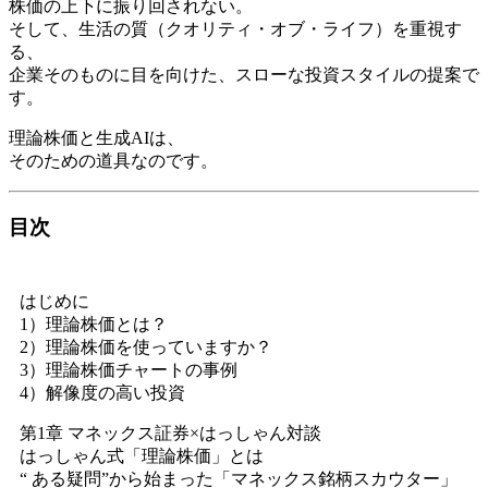
株価の上下に振り回されない。
そして、生活の質（クオリティ・オブ・ライフ）を重視す
る、
企業そのものに目を向けた、スローな投資スタイルの提案で
す。
理論株価と生成AIは、
そのための道具なのです。
目次
はじめに
1）理論株価とは？
2）理論株価を使っていますか？
3）理論株価チャートの事例
4）解像度の高い投資
第1章 マネックス証券×はっしゃん対談
はっしゃん式「理論株価」とは
“ ある疑問”から始まった「マネックス銘柄スカウター」