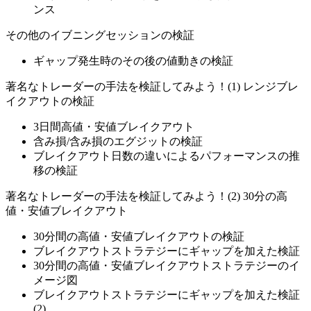
ンス
その他のイブニングセッションの検証
ギャップ発生時のその後の値動きの検証
著名なトレーダーの手法を検証してみよう！(1) レンジブレ
イクアウトの検証
3日間高値・安値ブレイクアウト
含み損/含み損のエグジットの検証
ブレイクアウト日数の違いによるパフォーマンスの推
移の検証
著名なトレーダーの手法を検証してみよう！(2) 30分の高
値・安値ブレイクアウト
30分間の高値・安値ブレイクアウトの検証
ブレイクアウトストラテジーにギャップを加えた検証
30分間の高値・安値ブレイクアウトストラテジーのイ
メージ図
ブレイクアウトストラテジーにギャップを加えた検証
(2)