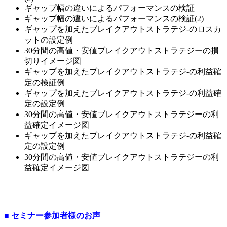
ギャップ幅の違いによるパフォーマンスの検証
ギャップ幅の違いによるパフォーマンスの検証(2)
ギャップを加えたブレイクアウトストラテジ-のロスカ
ットの設定例
30分間の高値・安値ブレイクアウトストラテジーの損
切りイメージ図
ギャップを加えたブレイクアウトストラテジ-の利益確
定の検証例
ギャップを加えたブレイクアウトストラテジ-の利益確
定の設定例
30分間の高値・安値ブレイクアウトストラテジーの利
益確定イメージ図
ギャップを加えたブレイクアウトストラテジ-の利益確
定の設定例
30分間の高値・安値ブレイクアウトストラテジーの利
益確定イメージ図
■ セミナー参加者様のお声