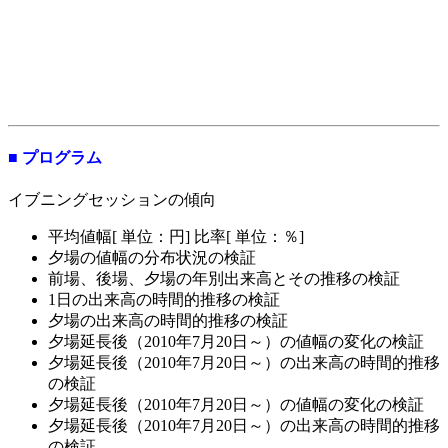
■ プログラム
イブニングセッションの傾向
平均値幅[ 単位：円] 比率[ 単位：％]
夕場の値幅の分布状況の検証
前場、後場、夕場の年別出来高とその推移の検証
1日の出来高の時間的推移の検証
夕場の出来高の時間的推移の検証
夕場延長後（2010年7月20日～）の値幅の変化の検証
夕場延長後（2010年7月20日～）の出来高の時間的推移
の検証
夕場延長後（2010年7月20日～）の値幅の変化の検証
夕場延長後（2010年7月20日～）の出来高の時間的推移
の検証