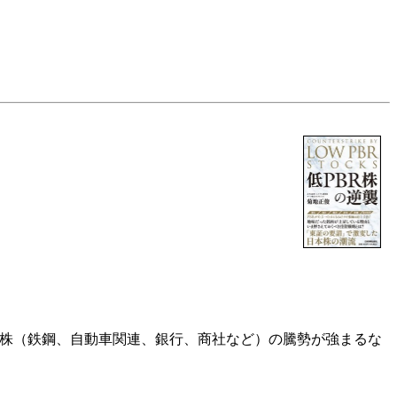
BR株（鉄鋼、自動車関連、銀行、商社など）の騰勢が強まるな