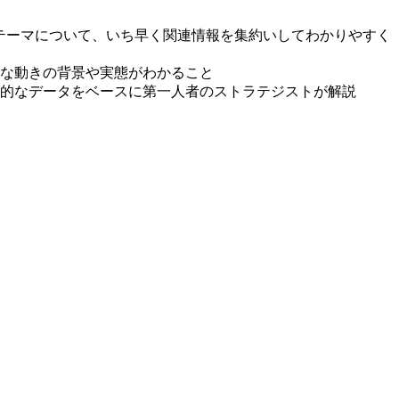
るテーマについて、いち早く関連情報を集約いしてわかりやすく
な動きの背景や実態がわかること
的なデータをベースに第一人者のストラテジストが解説