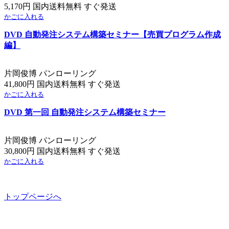
5,170円 国内送料無料 すぐ発送
かごに入れる
DVD 自動発注システム構築セミナー【売買プログラム作成
編】
片岡俊博 パンローリング
41,800円 国内送料無料 すぐ発送
かごに入れる
DVD 第一回 自動発注システム構築セミナー
片岡俊博 パンローリング
30,800円 国内送料無料 すぐ発送
かごに入れる
トップページへ