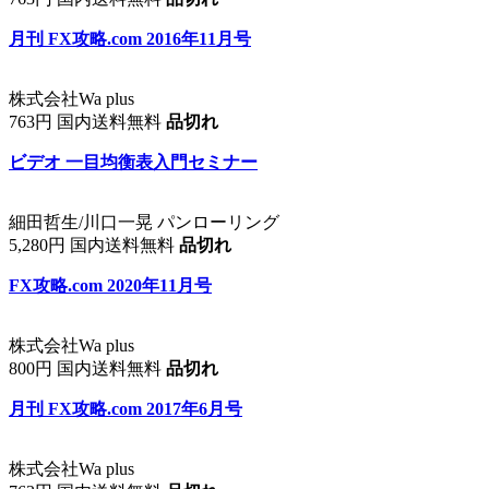
月刊 FX攻略.com 2016年11月号
株式会社Wa plus
763円 国内送料無料
品切れ
ビデオ 一目均衡表入門セミナー
細田哲生/川口一晃 パンローリング
5,280円 国内送料無料
品切れ
FX攻略.com 2020年11月号
株式会社Wa plus
800円 国内送料無料
品切れ
月刊 FX攻略.com 2017年6月号
株式会社Wa plus