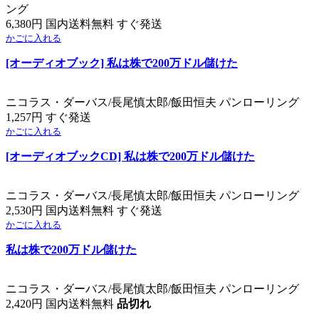
ング
6,380円 国内送料無料 すぐ発送
かごに入れる
[オーディオブック] 私は株で200万ドル儲けた
ニコラス・ダーバス/長尾慎太郎/飯田恒夫 パンローリング
1,257円 すぐ発送
かごに入れる
[オーディオブックCD] 私は株で200万ドル儲けた
ニコラス・ダーバス/長尾慎太郎/飯田恒夫 パンローリング
2,530円 国内送料無料 すぐ発送
かごに入れる
私は株で200万ドル儲けた
ニコラス・ダーバス/長尾慎太郎/飯田恒夫 パンローリング
2,420円 国内送料無料
品切れ