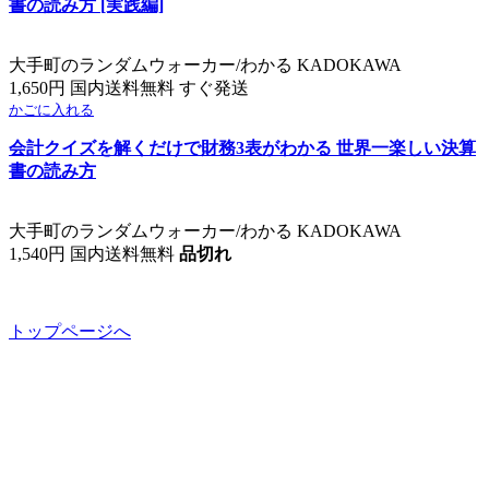
書の読み方 [実践編]
大手町のランダムウォーカー/わかる KADOKAWA
1,650円 国内送料無料 すぐ発送
かごに入れる
会計クイズを解くだけで財務3表がわかる 世界一楽しい決算
書の読み方
大手町のランダムウォーカー/わかる KADOKAWA
1,540円 国内送料無料
品切れ
トップページへ