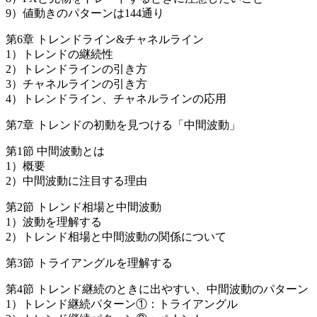
9）値動きのパターンは144通り
第6章 トレンドライン&チャネルライン
1）トレンドの継続性
2）トレンドラインの引き方
3）チャネルラインの引き方
4）トレンドライン、チャネルラインの応用
第7章 トレンドの初動を見つける「中間波動」
第1節 中間波動とは
1）概要
2）中間波動に注目する理由
第2節 トレンド相場と中間波動
1）波動を理解する
2）トレンド相場と中間波動の関係について
第3節 トライアングルを理解する
第4節 トレンド継続のときに出やすい、中間波動のパターン
1）トレンド継続パターン①：トライアングル