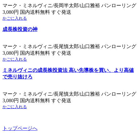
マーク・ミネルヴィニ/長岡半太郎/山口雅裕 パンローリング
3,080円 国内送料無料 すぐ発送
かごに入れる
成長株投資の神
マーク・ミネルヴィニ/長尾慎太郎/山口雅裕 パンローリング
3,080円 国内送料無料 すぐ発送
かごに入れる
ミネルヴィニの成長株投資法 高い先導株を買い、より高値
で売り抜けろ
マーク・ミネルヴィニ/長尾慎太郎/山口雅裕 パンローリング
3,080円 国内送料無料 すぐ発送
かごに入れる
トップページへ