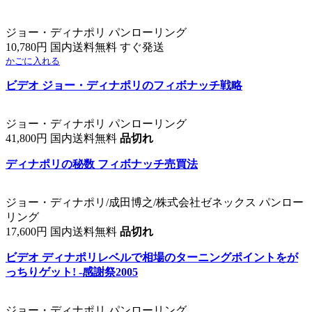
ジョー・ディナポリ パンローリング
10,780円 国内送料無料 すぐ発送
かごに入れる
ビデオ ジョー・ディナポリのフィボナッチ戦略
ジョー・ディナポリ パンローリング
41,800円 国内送料無料
品切れ
ディナポリの秘数 フィボナッチ売買法
ジョー・ディナポリ/成田博之/株式会社ゼネックス パンロー
リング
17,600円 国内送料無料
品切れ
ビデオ ディナポリレベルで相場のターニングポイントをが
っちりゲット! -感謝祭2005
ジョー・ディナポリ パンローリング