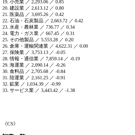
19. 小売業 ／ 2,293.06 ／ 0.85
20. 建設業 ／ 2,613.12 ／ 0.80
21. 医薬品 ／ 3,695.26 ／ 0.42
22. 石油・石炭製品 ／ 2,663.72 ／ 0.42
23. 水産・農林業 ／ 736.77 ／ 0.34
24. 電力・ガス業 ／ 667.45 ／ 0.31
25. その他製品 ／ 5,553.28 ／ 0.20
26. 倉庫・運輸関連業 ／ 4,622.31 ／ 0.00
27. 保険業 ／ 3,753.13 ／ -0.05
28. 情報・通信業 ／ 7,859.14 ／ -0.19
29. 海運業 ／ 2,090.14 ／ -0.26
30. 食料品 ／ 2,705.68 ／ -0.84
31. 陸運業 ／ 2,161.25 ／ -0.91
32. 鉱業 ／ 1,034.39 ／ -0.99
33. サービス業 ／ 3,443.42 ／ -1.38
《CS》