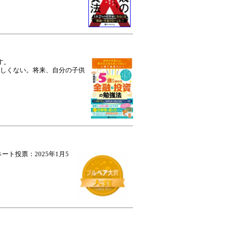
す。
しくない。将来、自分の子供
ト投票：2025年1月5